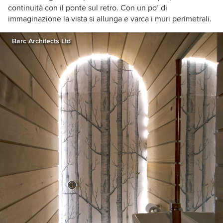
continuità con il ponte sul retro. Con un po’ di
immaginazione la vista si allunga e varca i muri perimetrali.
Barc Architects Ltd