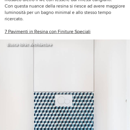
Con questa nuance della resina si riesce ad avere maggiore
luminosità per un bagno minimal e allo stesso tempo
ricercato.
7 Pavimenti in Resina con Finiture Speciali
Busca Idrac Architecture