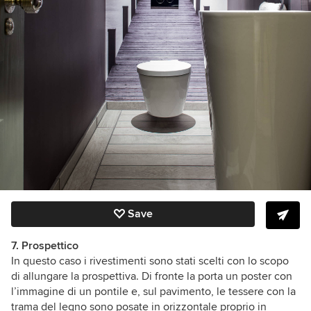
Save
7. Prospettico
In questo caso i rivestimenti sono stati scelti con lo scopo
di allungare la prospettiva. Di fronte la porta un poster con
l’immagine di un pontile e, sul pavimento, le tessere con la
trama del legno sono posate in orizzontale proprio in